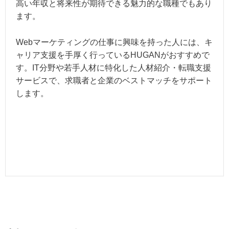
高い年収と将来性が期待できる魅力的な職種でもあり
ます。
Webマーケティングの仕事に興味を持った人には、キ
ャリア支援を手厚く行っているHUGANがおすすめで
す。IT分野や若手人材に特化した人材紹介・転職支援
サービスで、求職者と企業のベストマッチをサポート
します。