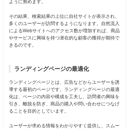
ように努めます。
その結果、検索結果の上位に自社サイトが表示され、
多くのユーザーが訪問するようになります。自然流入
によるWebサイトへのアクセス数が増加すれば、商品
やサービスに興味を持つ潜在的な顧客の獲得が期待で
きるのです。
ランディングページの最適化
ランディングページとは、広告などからユーザーを誘
導する最初のページです。ランディングページの最適
化は、ページの内容や構成を工夫し、訪問者の興味を
引き、離脱を防ぎ、商品の購入や問い合わせにつなげ
ることを目的としています。
ユーザーが求める情報をわかりやすく提供し、スムー