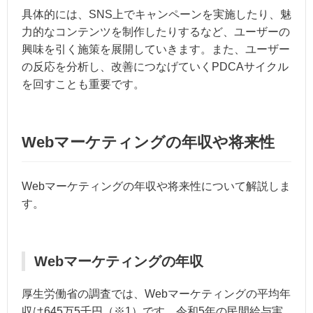
具体的には、SNS上でキャンペーンを実施したり、魅
力的なコンテンツを制作したりするなど、ユーザーの
興味を引く施策を展開していきます。また、ユーザー
の反応を分析し、改善につなげていくPDCAサイクル
を回すことも重要です。
Webマーケティングの年収や将来性
Webマーケティングの年収や将来性について解説しま
す。
Webマーケティングの年収
厚生労働省の調査では、Webマーケティングの平均年
収は645万5千円（※1）です。令和5年の民間給与実