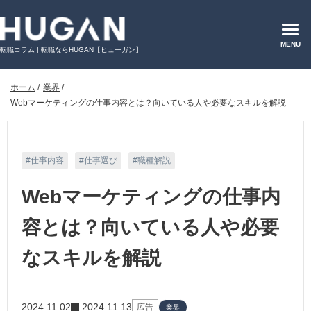
MENU
転職コラム | 転職ならHUGAN【ヒューガン】
ホーム
/
業界
/
Webマーケティングの仕事内容とは？向いている人や必要なスキルを解説
仕事内容
仕事選び
職種解説
Webマーケティングの仕事内
容とは？向いている人や必要
なスキルを解説
2024.11.02
2024.11.13
広告
業界