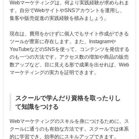
Webマーケティングは、何より実践経験が求められま
す。自分でWebサイトやSNSアカウントを運用し、
集客や販売促進の実践経験を積みましょう。
現在は、費用をかけずに個人でもサイト作成ができる
ツールが豊富に存在します。また、Instagramや
YouTubeなどのSNSを使って、コンテンツを発信する
のも一つの方法です。アクセス数の増加や商品の販売
数アップなど、目に見える形で成果を出せれば、Web
マーケティングの実力を証明できます。
スクールで学んだり資格を取ったりし
て知識をつける
Webマーケティングのスキルを身につけるために、ス
クールに通うのも有効な方法です。スクールでは体系
的に学習でき、効率的にスキルアップできます。