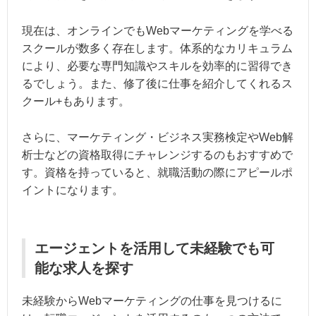
現在は、オンラインでもWebマーケティングを学べる
スクールが数多く存在します。体系的なカリキュラム
により、必要な専門知識やスキルを効率的に習得でき
るでしょう。また、修了後に仕事を紹介してくれるス
クール+もあります。
さらに、マーケティング・ビジネス実務検定やWeb解
析士などの資格取得にチャレンジするのもおすすめで
す。資格を持っていると、就職活動の際にアピールポ
イントになります。
エージェントを活用して未経験でも可
能な求人を探す
未経験からWebマーケティングの仕事を見つけるに