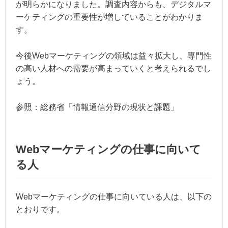
が明らかになりました。調査内容からも、デジタルマ
ーケティングの重要性が増していることがわかりま
す。
今後Webマーケティングの領域は益々拡大し、専門性
の高い人材への需要が高まっていくと考えられるでし
ょう。
参照：
総務省「情報通信分野の現状と課題」
Webマーケティングの仕事に向いて
る人
Webマーケティングの仕事に向いている人は、以下の
とおりです。