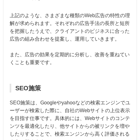
上記のような、さまざまな種類のWeb広告の特性の理
解が求められます。それぞれの広告手法の長所と短所
を把握したうえで、クライアントのビジネスに合った
広告の組み合わせを提案し、運用していきます。
また、広告の効果を定期的に分析し、改善を重ねてい
くことも重要です。
SEO施策
SEO施策は、Googleやyahooなどの検索エンジンでユ
ーザーが検索した際に、自社のWebサイトの上位表示
を目指す仕事です。具体的には、Webサイトのコンテ
ンツを最適化したり、他サイトからの被リンクを増や
したりすることで、検索エンジンから高く評価される