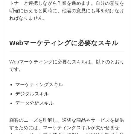
トナーと連携しながら作業を進めます。自分の意見を
明確に伝えると同時に、他者の意見にも耳を傾けなけ
ればなりません。
Webマーケティングに必要なスキル
Webマーケティングに必要なスキルは、以下のとおり
です。
マーケティングスキル
デジタルスキル
データ分析スキル
顧客のニーズを理解し、適切な商品やサービスを提供
するためには、マーケティングスキルが欠かせませ