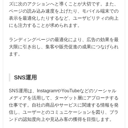
ズに次のアクションへと導くことが大切です。また、
ページの読み込み速度を上げたり、モバイル端末での
表示を最適化したりするなど、ユーザビリティの向上
にも注力することが求められます。
ランディングページの最適化により、広告の効果を最
大限に引き出し、集客や販売促進の成果につなげられ
ます。
SNS運用
SNS運用は、InstagramやYouTubeなどのソーシャル
メディアを活用して、ターゲット層にアプローチする
仕事です。自社の商品やサービスに関連する情報を発
信し、ユーザーとのコミュニケーションを図り、ブラ
ンドの認知度向上や見込み客の獲得を目指します。