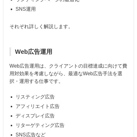
SNS運用
それぞれ詳しく解説します。
Web広告運用
Web広告運用は、クライアントの目標達成に向けて費
用対効果を考慮しながら、最適なWeb広告手法を選
択・運用する仕事です。
リスティング広告
アフィリエイト広告
ディスプレイ広告
リターゲティング広告
SNS広告など