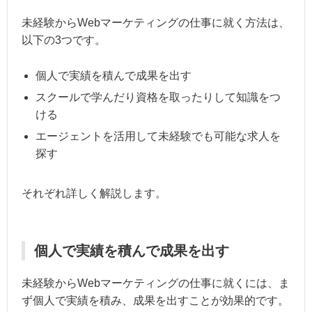
未経験からWebマーケティングの仕事に就く方法は、
以下の3つです。
個人で実績を積んで成果を出す
スクールで学んだり資格を取ったりして知識をつ
ける
エージェントを活用して未経験でも可能な求人を
探す
それぞれ詳しく解説します。
個人で実績を積んで成果を出す
未経験からWebマーケティングの仕事に就くには、ま
ず個人で実績を積み、成果を出すことが効果的です。