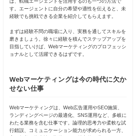
は、転職エージェントを活用するのも一つの方法で
す。エージェントに自分の希望や適性を伝えると、未
経験でも挑戦できる企業を紹介してもらえます。
まずは経験不問の職場に入り、実務を通してスキルを
磨きましょう。徐々に経験を積んでステップアップを
目指していけば、Webマーケティングのプロフェッシ
ョナルとして活躍できるはずです。
Webマーケティングは今の時代に欠か
せない仕事
Webマーケティングは、Web広告運用やSEO施策、
ランディングページの最適化、SNS運用など、多岐に
わたる業務を含む仕事です。論理的思考力や柔軟な試
行錯誤、コミュニケーション能力が求められる一方、