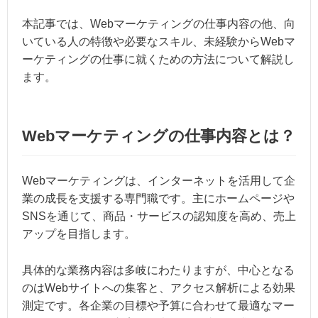
本記事では、Webマーケティングの仕事内容の他、向
いている人の特徴や必要なスキル、未経験からWebマ
ーケティングの仕事に就くための方法について解説し
ます。
Webマーケティングの仕事内容とは？
Webマーケティングは、インターネットを活用して企
業の成長を支援する専門職です。主にホームページや
SNSを通じて、商品・サービスの認知度を高め、売上
アップを目指します。
具体的な業務内容は多岐にわたりますが、中心となる
のはWebサイトへの集客と、アクセス解析による効果
測定です。各企業の目標や予算に合わせて最適なマー