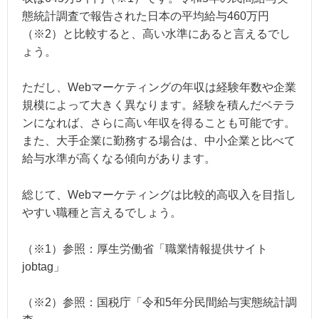
態統計調査で報告された日本の平均給与460万円
（※2）と比較すると、高い水準にあると言えるでし
ょう。
ただし、Webマーケティングの年収は経験年数や企業
規模によって大きく異なります。経験を積んだベテラ
ンになれば、さらに高い年収を得ることも可能です。
また、大手企業に勤務する場合は、中小企業と比べて
給与水準が高くなる傾向があります。
総じて、Webマーケティングは比較的高収入を目指し
やすい職種と言えるでしょう。
（※1）参照：
厚生労働省「職業情報提供サイト
jobtag」
（※2）参照：
国税庁「令和5年分民間給与実態統計調