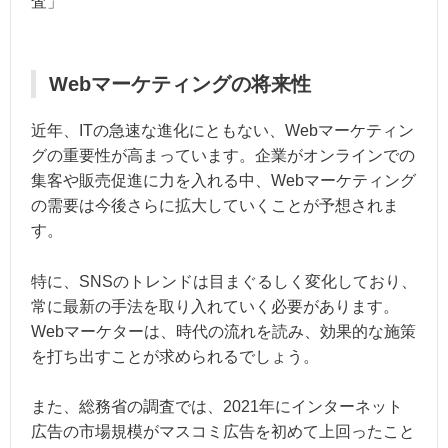
査」
Webマーケティングの将来性
近年、ITの急速な進化にともない、Webマーケティン
グの重要性が高まっています。企業がオンラインでの
集客や販売促進に力を入れる中、Webマーケティング
の需要は今後さらに拡大していくことが予想されま
す。
特に、SNSのトレンドは目まぐるしく変化しており、
常に最新の手法を取り入れていく必要があります。
Webマーケターは、時代の流れを読み、効果的な施策
を打ち出すことが求められるでしょう。
また、総務省の調査では、2021年にインターネット
広告の市場規模がマスコミ広告を初めて上回ったこと