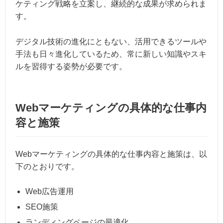
ケティング戦略を立案し、継続的な成果が求められま
す。
デジタル技術の進化にともない、活用できるツールや
手法も日々進化しているため、常に新しい知識やスキ
ルを習得する姿勢が必要です。
Webマーケティングの具体的な仕事内
容と施策
Webマーケティングの具体的な仕事内容と施策は、以
下のとおりです。
Web広告運用
SEO施策
ランディングページの最適化