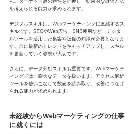
ん。ターゲット層の特性を把握し、効果的な訴求方法
を考えられる能力が求められます。
デジタルスキルは、Webマーケティングに直結するス
キルです。SEOやWeb広告、SNS運用など、デジタ
ルツールを活用した集客や販促の知識が必要となりま
す。常に最新のトレンドをキャッチアップし、スキル
を更新していく姿勢が大切です。
さらに、データ分析スキルも重要です。Webマーケテ
ィングでは、膨大なデータを扱います。アクセス解析
ツールを使いこなして数値を読み取り、改善につなげ
られる能力が求められます。
未経験からWebマーケティングの仕事
に就くには