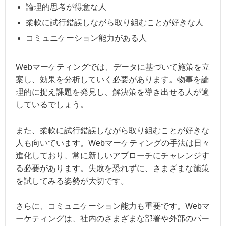
論理的思考が得意な人
柔軟に試行錯誤しながら取り組むことが好きな人
コミュニケーション能力がある人
Webマーケティングでは、データに基づいて施策を立
案し、効果を分析していく必要があります。物事を論
理的に捉え課題を発見し、解決策を導き出せる人が適
しているでしょう。
また、柔軟に試行錯誤しながら取り組むことが好きな
人も向いています。Webマーケティングの手法は日々
進化しており、常に新しいアプローチにチャレンジす
る必要があります。失敗を恐れずに、さまざまな施策
を試してみる姿勢が大切です。
さらに、コミュニケーション能力も重要です。Webマ
ーケティングは、社内のさまざまな部署や外部のパー