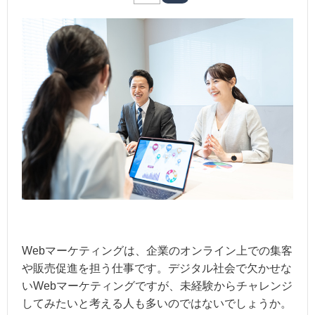
Webマーケティングは、企業のオンライン上での集客
や販売促進を担う仕事です。デジタル社会で欠かせな
いWebマーケティングですが、未経験からチャレンジ
してみたいと考える人も多いのではないでしょうか。