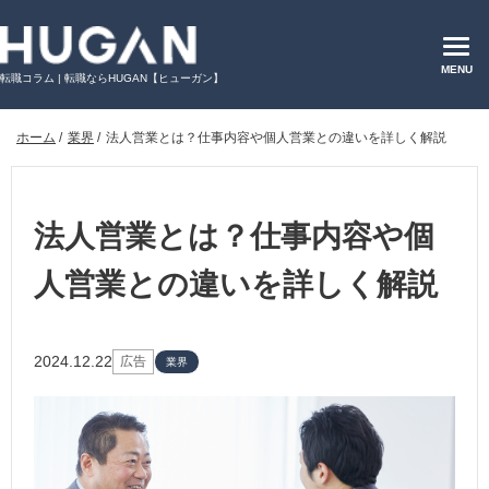
MENU
転職コラム | 転職ならHUGAN【ヒューガン】
ホーム
/
業界
/
法人営業とは？仕事内容や個人営業との違いを詳しく解説
法人営業とは？仕事内容や個
人営業との違いを詳しく解説
2024.12.22
広告
業界