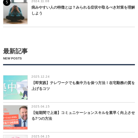
2024.11.08
病みやすい人の特徴とは？みられる症状や取るべき対策を理解
しよう
最新記事
NEW POSTS
2025.12.24
【即実践】テレワークでも集中力を保つ方法！在宅勤務の質を
上げるコツ
2025.04.15
【短期間で上達】コミュニケーションスキルを素早く向上させ
る7つの方法
2025.04.15