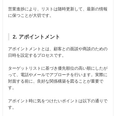
営業進捗により、リストは随時更新して、最新の情報
に保つことが大切です。
2. アポイントメント
アポイントメントとは、顧客との面談や商談のための
日時を設定するプロセスです。
ターゲットリストに基づき優先順位の高い順にしたが
って、電話やメールでアプローチを行います。実際に
対面する前に、良好な関係構築を図ることが重要で
す。
アポイント時に気をつけたいポイントは以下の通りで
す。