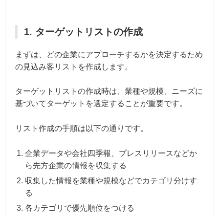
1. ターゲットリストの作成
まずは、どの企業にアプローチするかを決定するため
の見込み客リストを作成します。
ターゲットリストの作成時は、業種や規模、ニーズに
基づいてターゲットを選定することが重要です。
リスト作成の手順は以下の通りです。
企業データや会社四季報、プレスリリースなどか
ら先方企業の情報を収集する
収集した情報を業種や規模などでカテゴリ分けす
る
各カテゴリで優先順位をつける