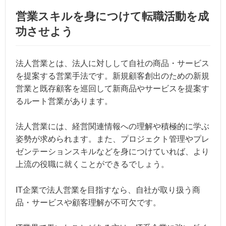
営業スキルを身につけて転職活動を成
功させよう
法人営業とは、法人に対しして自社の商品・サービス
を提案する営業手法です。新規顧客創出のための新規
営業と既存顧客を巡回して新商品やサービスを提案す
るルート営業があります。
法人営業には、経営関連情報への理解や積極的に学ぶ
姿勢が求められます。また、プロジェクト管理やプレ
ゼンテーションスキルなどを身につけていれば、より
上流の役職に就くことができるでしょう。
IT企業で法人営業を目指すなら、自社が取り扱う商
品・サービスや顧客理解が不可欠です。