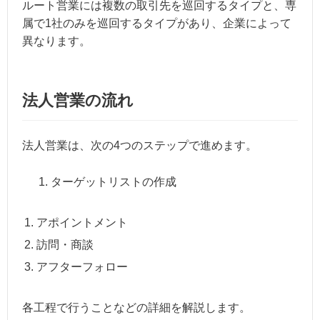
ルート営業には複数の取引先を巡回するタイプと、専
属で1社のみを巡回するタイプがあり、企業によって
異なります。
法人営業の流れ
法人営業は、次の4つのステップで進めます。
ターゲットリストの作成
アポイントメント
訪問・商談
アフターフォロー
各工程で行うことなどの詳細を解説します。