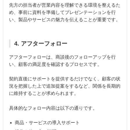
先方の担当者が営業内容を理解できる環境を整えるた
め、事前に資料を準備してプレゼンテーションを行
い、製品やサービスの魅力を伝えることが重要です。
4. アフターフォロー
アフターフォローは、商談後のフォローアップを行
い、顧客の満足度を確認するプロセスです。
契約直後にサポートを提供するだけでなく、顧客の状
況を把握した上で追加提案をするなど、関係を長期的
に維持することが求められます。
具体的なフォロー内容は以下の通りです。
商品・サービスの導入サポート