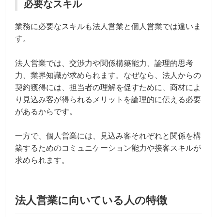
必要なスキル
業務に必要なスキルも法人営業と個人営業では違いま
す。
法人営業では、交渉力や関係構築能力、論理的思考
力、業界知識が求められます。なぜなら、法人からの
契約獲得には、担当者の理解を促すために、商材によ
り見込み客が得られるメリットを論理的に伝える必要
があるからです。
一方で、個人営業には、見込み客それぞれと関係を構
築するためのコミュニケーション能力や接客スキルが
求められます。
法人営業に向いている人の特徴