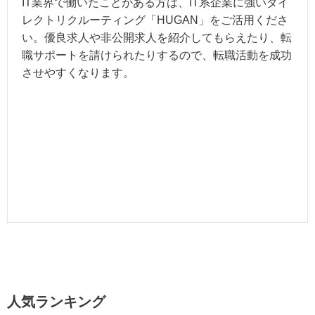
IT業界で働いたことがある方は、IT系企業に強いダイ
レクトリクルーティング「
HUGAN
」をご活用くださ
い。優良求人や非公開求人を紹介してもらえたり、転
職サポートを請けられたりするので、転職活動を成功
させやすくなります。
人気ランキング