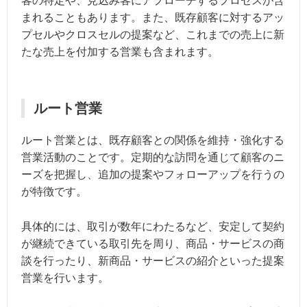
客の特定や、見込み客にアプローチするプロセスが含
まれることもあります。また、既存顧客に対するアッ
プセルやクロスセルの提案など、これまでの売上に新
たな売上を付加する営業も含まれます。
ルート営業
ルート営業とは、既存顧客との関係を維持・強化する
営業活動のことです。定期的な訪問を通じて顧客のニ
ーズを把握し、追加の提案やフォローアップを行うの
が特徴です。
具体的には、取引が数年にわたるなど、安定して契約
が継続できている取引先を周り、商品・サービスの商
談を行ったり、新商品・サービスの紹介といった提案
営業を行います。