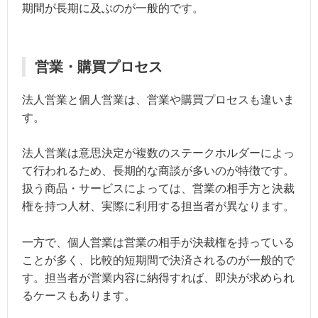
期間が長期に及ぶのが一般的です。
営業・購買プロセス
法人営業と個人営業は、営業や購買プロセスも違いま
す。
法人営業は意思決定が複数のステークホルダーによっ
て行われるため、長期的な商談が多いのが特徴です。
扱う商品・サービスによっては、営業の相手方と決裁
権を持つ人材、実際に利用する担当者が異なります。
一方で、個人営業は営業の相手が決裁権を持っている
ことが多く、比較的短期間で決済されるのが一般的で
す。担当者が営業内容に納得すれば、即決が求められ
るケースもあります。