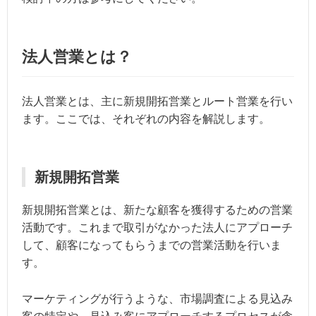
法人営業とは？
法人営業とは、主に新規開拓営業とルート営業を行い
ます。ここでは、それぞれの内容を解説します。
新規開拓営業
新規開拓営業とは、新たな顧客を獲得するための営業
活動です。これまで取引がなかった法人にアプローチ
して、顧客になってもらうまでの営業活動を行いま
す。
マーケティングが行うような、市場調査による見込み