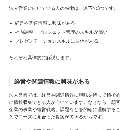
法人営業に向いている人の特徴は、以下の3つです。
経営や関連情報に興味がある
社内調整・プロジェクト管理のスキルが高い
プレゼンテーションスキルに自信がある
それぞれ具体的に解説します。
経営や関連情報に興味がある
法人営業では、経営や関連情報に興味を持って積極的
に情報収集できる人が向いています。なぜなら、顧客
企業の事業や経営戦略、課題などを的確に理解するこ
とでニーズに見合った提案ができるからです。