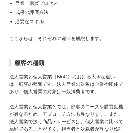
営業・購買プロセス
成果の評価方法
必要なスキル
ここからは、それぞれの違いを解説します。
顧客の種類
法人営業と個人営業（BtoC）における大きな違い
は、顧客の種類です。法人営業の対象は企業や団体で
あり、個人営業の対象は一般消費者です。
法人営業と個人営業とでは、顧客のニーズや購買動機
が異なるため、アプローチ方法も異なります。また、
法人営業で扱う商品・サービスは、個人営業に比べて
高額であることが多く、担当者と決裁者が異なり検討