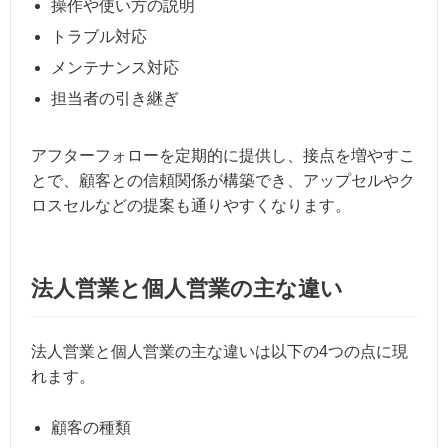
操作や使い方の説明
トラブル対応
メンテナンス対応
担当者の引き継ぎ
アフターフォローを定期的に提供し、接点を増やすこ
とで、顧客との信頼関係が構築でき、アップセルやク
ロスセルなどの提案も通りやすくなります。
法人営業と個人営業の主な違い
法人営業と個人営業の主な違いは以下の4つの点に現
れます。
顧客の種類