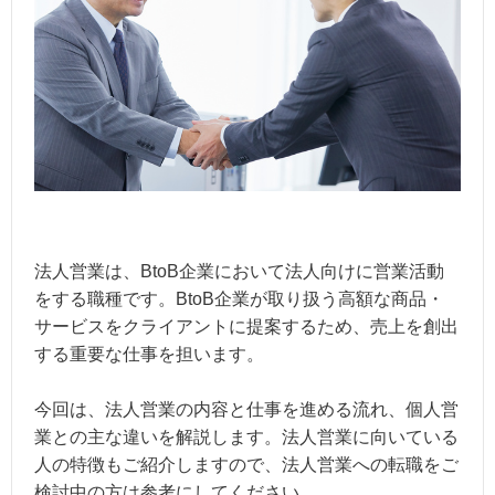
法人営業は、BtoB企業において法人向けに営業活動
をする職種です。BtoB企業が取り扱う高額な商品・
サービスをクライアントに提案するため、売上を創出
する重要な仕事を担います。
今回は、法人営業の内容と仕事を進める流れ、個人営
業との主な違いを解説します。法人営業に向いている
人の特徴もご紹介しますので、法人営業への転職をご
検討中の方は参考にしてください。