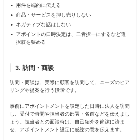
用件を端的に伝える
商品・サービスを押し売りしない
ネガティブな話はしない
アポイントの日時決定は、二者択一にするなど選
択肢を狭める
3. 訪問・商談
訪問・商談は、実際に顧客を訪問して、ニーズのヒア
リングや提案を行う段階です。
事前にアポイントメントを設定した日時に法人を訪問
し、受付で時間や担当者の部署・名前などを伝えまし
ょう。担当者との面談時は、自己紹介を簡潔に済ま
せ、アポイントメント設定に感謝の意を伝えます。