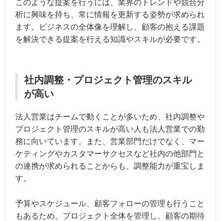
このような提案を行うには、業界のトレンドや競合分
析に興味を持ち、常に情報を更新する姿勢が求められ
ます。ビジネスの全体像を理解し、顧客の抱える課題
を解決できる提案を行える知識やスキルが必要です。
社内調整・プロジェクト管理のスキル
が高い
法人営業はチームで動くことが多いため、社内調整や
プロジェクト管理のスキルが高い人も法人営業での勤
務に向いています。また、営業部門だけでなく、マー
ケティングやカスタマーサクセスなど社内の他部門と
の連携が求められることからも、調整能力が重宝しま
す。
予算やスケジュール、顧客フォローの管理も行うこと
もあるため、プロジェクト全体を管理し、顧客の期待