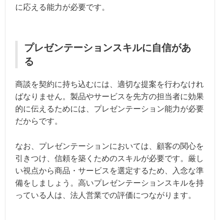
に応える能力が必要です。
プレゼンテーションスキルに自信があ
る
商談を契約に持ち込むには、適切な提案を行わなけれ
ばなりません。製品やサービスを先方の担当者に効果
的に伝えるためには、プレゼンテーション能力が必要
だからです。
なお、プレゼンテーションにおいては、顧客の関心を
引きつけ、信頼を築くためのスキルが必要です。厳し
い視点から商品・サービスを選定するため、入念な準
備をしましょう。高いプレゼンテーションスキルを持
っている人は、法人営業での評価につながります。