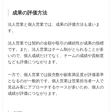
成果の評価方法
法人営業と個人営業では、成果の評価方法も違いま
す。
法人営業では契約の金額や取引の継続性が成果の指標
です。また、法人営業はチーム制がとられることが多
いので、個人成績だけでなく、チームの成績や貢献度
なども評価につながります。
一方で、個人営業では販売数や顧客満足度が評価基準
となるのが一般的です。個人営業は営業担当者一人で
見込み客にアプローチするケースが多いため、個人の
成績が評価につながります。