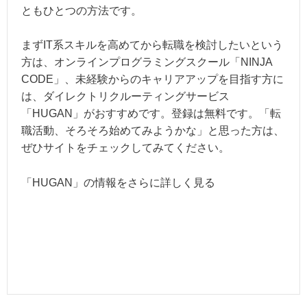
ともひとつの方法です。
まずIT系スキルを高めてから転職を検討したいという
方は、オンラインプログラミングスクール「
NINJA
CODE
」、未経験からのキャリアアップを目指す方に
は、ダイレクトリクルーティングサービス
「HUGAN」がおすすめです。登録は無料です。「転
職活動、そろそろ始めてみようかな」と思った方は、
ぜひサイトをチェックしてみてください。
「HUGAN」の情報をさらに詳しく見る