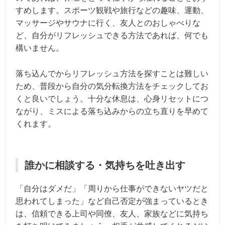
すめします。スポーツ観戦や旅行などの趣味、運動、
マッサージやサウナに行く、友人とのおしゃべりな
ど、自分がリフレッシュできる方法であれば、何でも
構いません。
落ち込んでからリフレッシュ方法を探すことは難しい
ため、普段から自分の気分転換方法をチェックしてお
くと良いでしょう。十分な休息は、心身リセットにつ
ながり、ミスによる落ち込みからの立ち直りを早めて
くれます。
誰かに相談する・気持ちを吐き出す
「自分はダメだ」「周りから仕事ができないヤツだと
思われてしまった」など自己否定が強まっているとき
は、信頼できる上司や同僚、友人、家族などに気持ち