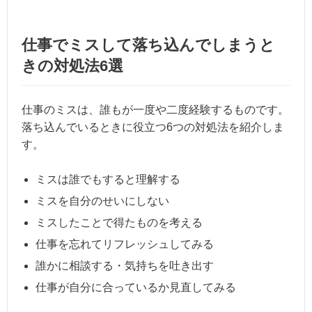
仕事でミスして落ち込んでしまうと
きの対処法6選
仕事のミスは、誰もが一度や二度経験するものです。
落ち込んでいるときに役立つ6つの対処法を紹介しま
す。
ミスは誰でもすると理解する
ミスを自分のせいにしない
ミスしたことで得たものを考える
仕事を忘れてリフレッシュしてみる
誰かに相談する・気持ちを吐き出す
仕事が自分に合っているか見直してみる