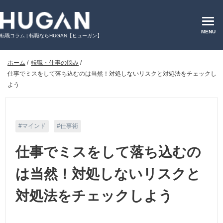
MENU
転職コラム | 転職ならHUGAN【ヒューガン】
ホーム
/
転職・仕事の悩み
/
仕事でミスをして落ち込むのは当然！対処しないリスクと対処法をチェックし
よう
マインド
仕事術
仕事でミスをして落ち込むの
は当然！対処しないリスクと
対処法をチェックしよう