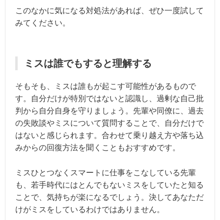
このなかに気になる対処法があれば、ぜひ一度試して
みてください。
ミスは誰でもすると理解する
そもそも、ミスは誰もが起こす可能性があるもので
す。自分だけが特別ではないと認識し、過剰な自己批
判から自分自身を守りましょう。先輩や同僚に、過去
の失敗談やミスについて質問することで、自分だけで
はないと感じられます。合わせて乗り越え方や落ち込
みからの回復方法を聞くこともおすすめです。
ミスひとつなくスマートに仕事をこなしている先輩
も、若手時代にはとんでもないミスをしていたと知る
ことで、気持ちが楽になるでしょう。決してあなただ
けがミスをしているわけではありません。