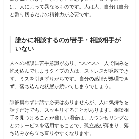
は、人によって異なるものです。人は人、自分は自分
と割り切るだけの精神力が必要です。
誰かに相談するのが苦手・相談相手が
いない
人への相談に苦手意識があり、ついつい一人で悩みを
抱え込んでしまうタイプの人は、ストレスが発散でき
ず、ミスを引きずりがちです。自分の感情が処理でき
ず、落ち込んだ状態が続いてしまうでしょう。
誰彼構わずに話す必要はありませんが、人に気持ちを
話すだけでも、スッキリすることがあります。相談相
手を見つけることが難しい場合は、カウンセリングな
どのサービスを活用することで、孤立感が薄まり、落
ち込みから立ち直りやすくなります。