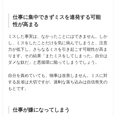
仕事に集中できずミスを連発する可能
性が高まる
ミスした事実は、なかったことにはできません。しか
し、ミスをしたことだけを気に病んでしまうと、注意
力が低下し、さらなるミスを引き起こす可能性が高ま
ります。その結果「またミスをしてしまった。自分は
ダメな奴だ」と悪循環に陥ってしまうでしょう。
自分を責めていても、物事は改善しません。ミスに対
する反省は大切ですが、過剰な落ち込みは自信喪失の
もとです。
仕事が嫌になってしまう