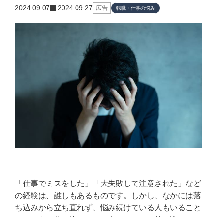
2024.09.07
2024.09.27
広告
転職・仕事の悩み
「仕事でミスをした」「大失敗して注意された」など
の経験は、誰しもあるものです。しかし、なかには落
ち込みから立ち直れず、悩み続けている人もいること