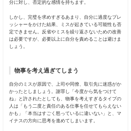
分に対し、否定的な感情を持ちます。
しかし、完璧を求めすぎるあまり、自分に過度なプレ
ッシャーをかけた結果、ミスが起きている可能性も否
定できません。反省やミスを繰り返さないための改善
は必要ですが、必要以上に自分を責めることは避けま
しょう。
物事を考え過ぎてしまう
自分のミスが原因で、上司や同僚、取引先に迷惑がか
かったとしましょう。謝罪し「今度から気をつけて
ね」と許されたとしても、物事を考えすぎるタイプの
人は「もう二度と責任のある仕事を任せてもらえない
かも」「本当はすごく怒っているに違いない」と、マ
イナスの方向に思考を進めてしまいます。