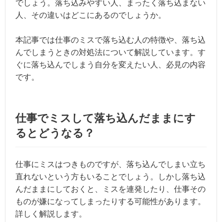
でしょう。落ち込みやすい人、まったく落ち込まない
人、その違いはどこにあるのでしょうか。
本記事では仕事のミスで落ち込む人の特徴や、落ち込
んでしまうときの対処法について解説しています。す
ぐに落ち込んでしまう自分を変えたい人、必見の内容
です。
仕事でミスして落ち込んだままにす
るとどうなる？
仕事にミスはつきものですが、落ち込んでしまい立ち
直れないという方もいることでしょう。しかし落ち込
んだままにしておくと、ミスを連発したり、仕事その
ものが嫌になってしまったりする可能性があります。
詳しく解説します。