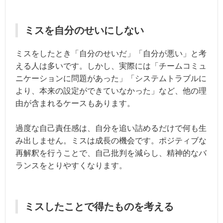
ミスを自分のせいにしない
ミスをしたとき「自分のせいだ」「自分が悪い」と考
える人は多いです。しかし、実際には「チームコミュ
ニケーションに問題があった」「システムトラブルに
より、本来の設定ができていなかった」など、他の理
由が含まれるケースもあります。
過度な自己責任感は、自分を追い詰めるだけで何も生
み出しません。ミスは成長の機会です。ポジティブな
再解釈を行うことで、自己批判を減らし、精神的なバ
ランスをとりやすくなります。
ミスしたことで得たものを考える