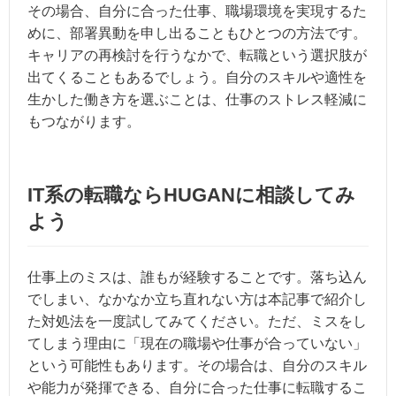
その場合、自分に合った仕事、職場環境を実現するた
めに、部署異動を申し出ることもひとつの方法です。
キャリアの再検討を行うなかで、転職という選択肢が
出てくることもあるでしょう。自分のスキルや適性を
生かした働き方を選ぶことは、仕事のストレス軽減に
もつながります。
IT系の転職ならHUGANに相談してみ
よう
仕事上のミスは、誰もが経験することです。落ち込ん
でしまい、なかなか立ち直れない方は本記事で紹介し
た対処法を一度試してみてください。ただ、ミスをし
てしまう理由に「現在の職場や仕事が合っていない」
という可能性もあります。その場合は、自分のスキル
や能力が発揮できる、自分に合った仕事に転職するこ