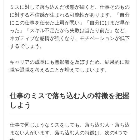
ミスに対して落ち込んだ状態が続くと、仕事そのもの
に対する不信感が生まれる可能性があります。「自分
にこの仕事を任せた上司が悪い」「自分にはまだ早か
った」「スキル不足だから失敗は当たり前だ」など、
ネガティブな感情が強くなり、モチベーションが低下
するでしょう。
キャリアの成長にも悪影響を及ぼすため、結果的に転
職や退職を考えることが増えてしまいます。
仕事のミスで落ち込む人の特徴を把握
しよう
仕事で同じようなミスをしても、落ち込む人・落ち込
まない人がいます。落ち込む人の特徴は、次の4つで