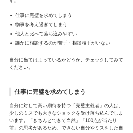
す。
仕事に完璧を求めてしまう
物事を考え過ぎてしまう
他人と比べて落ち込みやすい
誰かに相談するのが苦手・相談相手がいない
自分に当てはまっているかどうか、チェックしてみて
ください。
仕事に完璧を求めてしまう
自分に対して高い期待を持つ「完璧主義者」の人は、
少しのミスでも大きなショックを受け落ち込んでしま
います。「きちんとできて当然」「100点が当たり
前」の思考があるため、できない自分やミスをした自