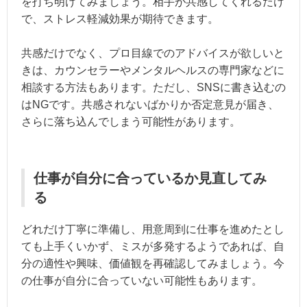
を打ち明けてみましょう。相手が共感してくれるだけ
で、ストレス軽減効果が期待できます。
共感だけでなく、プロ目線でのアドバイスが欲しいと
きは、カウンセラーやメンタルヘルスの専門家などに
相談する方法もあります。ただし、SNSに書き込むの
はNGです。共感されないばかりか否定意見が届き、
さらに落ち込んでしまう可能性があります。
仕事が自分に合っているか見直してみ
る
どれだけ丁寧に準備し、用意周到に仕事を進めたとし
ても上手くいかず、ミスが多発するようであれば、自
分の適性や興味、価値観を再確認してみましょう。今
の仕事が自分に合っていない可能性もあります。