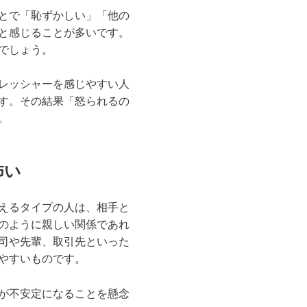
とで「恥ずかしい」「他の
と感じることが多いです。
でしょう。
レッシャーを感じやすい人
す。その結果「怒られるの
。
怖い
えるタイプの人は、相手と
のように親しい関係であれ
司や先輩、取引先といった
やすいものです。
が不安定になることを懸念