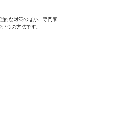
理的な対策のほか、専門家
る7つの方法です。