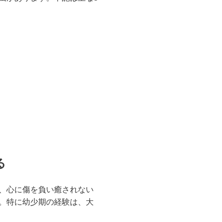
る
、心に傷を負い癒されない
。特に幼少期の経験は、大