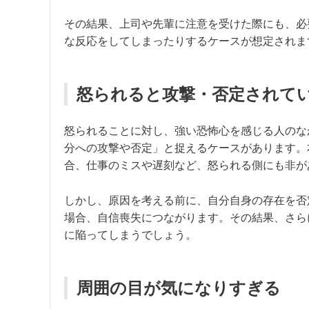
その結果、上司や先輩に注意を受けた際にも、必
な反応をしてしまったりするケースが想定されま
怒られると攻撃・否定されて
怒られることに対し、強い恐怖心を感じる人のな
分への攻撃や否定」と捉えるケースがあります。
合、仕事のミスや遅刻など、怒られる側にも非が
しかし、原因を考える前に、自分自身の存在を否
場合、自信喪失につながります。その結果、さら
に陥ってしまうでしょう。
周囲の目が気になりすぎる