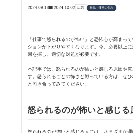
2024.09.18
2024.10.02
広告
転職・仕事の悩み
「仕事で怒られるのが怖い」と恐怖心が高まって
ションが下がりやすくなります。今、必要以上に
因を探し、適切な対処が必要です。
本記事では、怒られるのが怖いと感じる原因や克
す。怒られることの怖さと戦っている方は、ぜひ
と向き合ってみてください。
怒られるのが怖いと感じる
怒られるのが怖いと感じる人には、さまざまな理