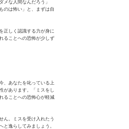
ダメな人間なんだろう」
ものは怖い」と、まずは自
を正しく認識する力が身に
れることへの恐怖が少しず
今、あなたを叱っている上
性があります。「ミスをし
れることへの恐怖心が軽減
せん。ミスを受け入れたう
へと逸らしてみましょう。