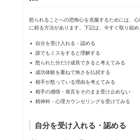
怒られることへの恐怖心を克服するためには、心
に頼る方法があります。下記は、今すぐ取り組め
自分を受け入れる・認める
誰でもミスをすると理解する
怒られた分だけ成長できると考えてみる
成功体験を重ねて怖さを払拭する
相手が怒っている理由を考えてみる
相手の感情・発言をそのまま受け止めない
精神科・心理カウンセリングを受けてみる
自分を受け入れる・認める