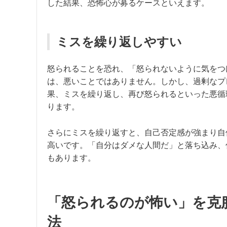
した結果、恐怖心が募るケースといえます。
ミスを繰り返しやすい
怒られることを恐れ、「怒られないように気をつ
は、悪いことではありません。しかし、過剰なプ
果、ミスを繰り返し、再び怒られるといった悪循
ります。
さらにミスを繰り返すと、自己否定感が強まり自
高いです。「自分はダメな人間だ」と落ち込み、
もあります。
「怒られるのが怖い」を克
法