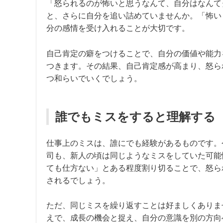
「怒られるのが怖いと思うなんて、自分はなんて
と、さらに自分を追い詰めていませんか。「怖い
分の感情を受け入れることが大切です。
自己肯定の癖をつけることで、自分の価値や能力
つきます。その結果、自己肯定感が高まり、怒ら
つ和らいでいくでしょう。
誰でもミスをすると理解する
仕事上のミスは、誰にでも経験があるものです。
司も、新人の頃は同じようなミスをしていた可能
ても仕方ない」とある程度割り切ることで、怒ら
されるでしょう。
ただ、同じミスを繰り返すことは好ましくありま
えで、成長の機会と捉え、自分の意識を別の方向