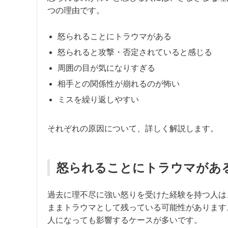
つの理由です。
怒られることにトラウマがある
怒られると攻撃・否定されていると感じる
周囲の目が気になりすぎる
相手との関係性が崩れるのが怖い
ミスを繰り返しやすい
それぞれの原因について、詳しく解説します。
怒られることにトラウマがあ
過去に理不尽に強い怒りを受けた経験を持つ人は
ままトラウマとして残っている可能性があります
人になっても影響するケースが多いです。