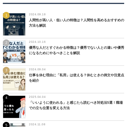
2024.09.18
人間性が高い人・低い人の特徴は？人間性を高めるおすすめの
方法も解説
2024.10.16
優秀な人だとすぐわかる特徴は？優秀でない人との違いや優秀
になるためにやるべきことを解説
2024.09.04
仕事を休む理由に「私用」は使える？休むときの例文や注意点
を紹介
2025.04.04
「いいように使われる」と感じたら読むべき対処法5選！職場
での立ち位置を変える方法
2024.11.08