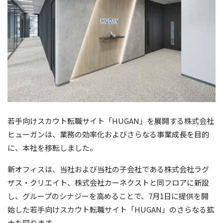
若手向けスカウト転職サイト「HUGAN」を展開する株式会社
ヒューガンは、業務の効率化およびさらなる事業成長を目的
に、本社を移転しました。
新オフィスは、当社および当社の子会社である株式会社ラグ
ザス・クリエイト、株式会社カーネクストと同フロアに新設
し、グループのシナジーを高めることで、7月1日に提供を開
始した若手向けスカウト転職サイト「HUGAN」のさらなる拡
大を図ります。