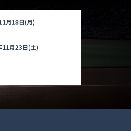
年11月18日(月)
4年11月23日(土)