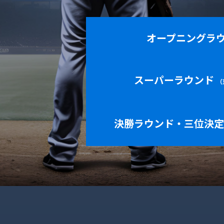
オープニングラ
スーパーラウンド
（
決勝ラウンド・三位決定