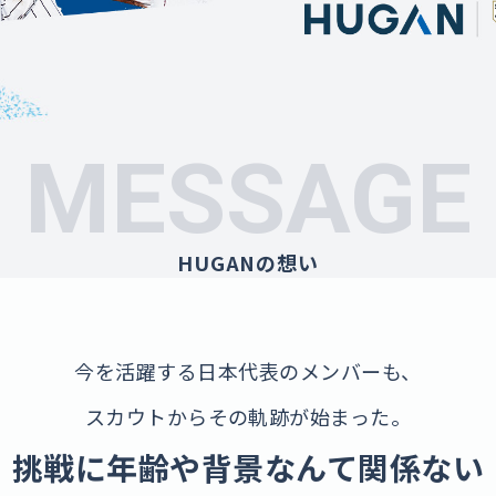
MESSAGE
HUGANの想い
今を活躍する日本代表のメンバーも、
スカウトからその軌跡が始まった。
挑戦に年齢や背景なんて関係ない