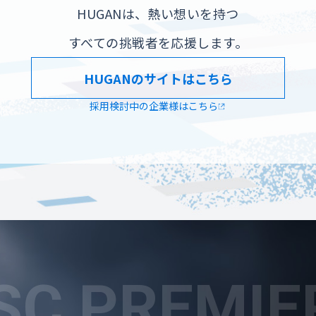
HUGANは、熱い想いを持つ
すべての挑戦者を応援します。
HUGANのサイトはこちら
採用検討中の企業様はこちら
C PREMIE