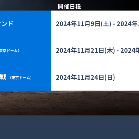
開催日程
ウンド
2024年11月9日(土) - 2024
2024年11月21日(木) - 202
東京ドーム）
戦
2024年11月24日(日)
（東京ドーム）