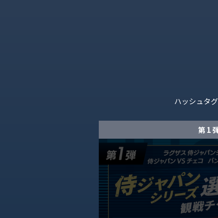
ハッシュタグ
第 1 